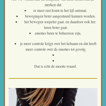
merken dat
er meer rust komt in het lijf ontstaat.
bewegingen beter aangestuurd kunnen worden.
het bewegen soepeler gaat, en daardoor ook het 
leren beter gaat.
emoties beter te beheersen zijn. 
je meer controle krijgt over het lichaam en dat heeft 
meer controle over de emoties tot gevolg.
Dat is echt de moeite waard. 