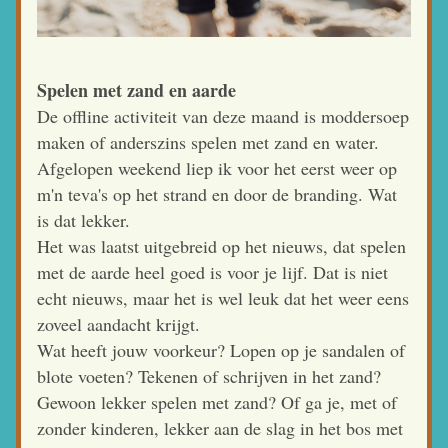
Spelen met zand en aarde
De offline activiteit van deze maand is moddersoep 
maken of anderszins spelen met zand en water. 
Afgelopen weekend liep ik voor het eerst weer op 
m'n teva's op het strand en door de branding. Wat 
is dat lekker. 
Het was laatst uitgebreid op het nieuws, dat spelen 
met de aarde heel goed is voor je lijf. Dat is niet 
echt nieuws, maar het is wel leuk dat het weer eens 
zoveel aandacht krijgt. 
Wat heeft jouw voorkeur? Lopen op je sandalen of 
blote voeten? Tekenen of schrijven in het zand? 
Gewoon lekker spelen met zand? Of ga je, met of 
zonder kinderen, lekker aan de slag in het bos met 