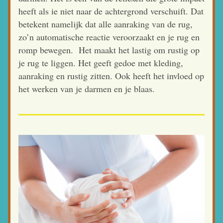
heeft als ie niet naar de achtergrond verschuift. Dat 
betekent namelijk dat alle aanraking van de rug, 
zo’n automatische reactie veroorzaakt en je rug en 
romp bewegen.  Het maakt het lastig om rustig op 
je rug te liggen. Het geeft gedoe met kleding, 
aanraking en rustig zitten. Ook heeft het invloed op 
het werken van je darmen en je blaas.