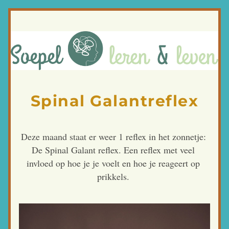
Spinal Galantreflex
Deze maand staat er weer 1 reflex in het zonnetje: 
De Spinal Galant reflex. Een reflex met veel 
invloed op hoe je je voelt en hoe je reageert op 
prikkels. 